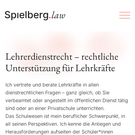
Lehrerdienstrecht – rechtliche
Unterstützung für Lehrkräfte
Ich vertrete und berate Lehrkräfte in allen
dienstrechtlichen Fragen – ganz gleich, ob Sie
verbeamtet oder angestellt im öffentlichen Dienst tätig
sind oder an einer Privatschule unterrichten.
Das Schulwesen ist mein beruflicher Schwerpunkt, in
all seinen Perspektiven. Ich kenne die Anliegen und
Herausforderungen aufseiten der Schüler*innen