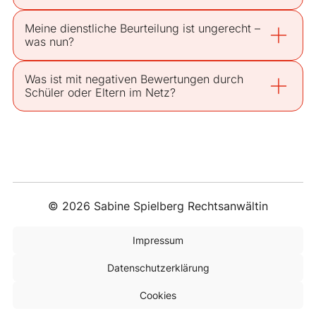
Meine dienstliche Beurteilung ist ungerecht –
was nun?
Was ist mit negativen Bewertungen durch
Schüler oder Eltern im Netz?
© 2026 Sabine Spielberg Rechtsanwältin
Impressum
Datenschutzerklärung
Cookies