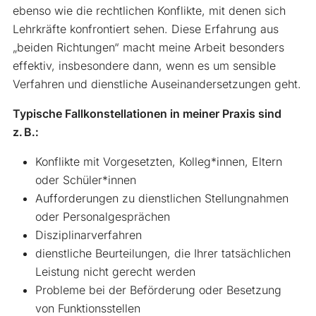
ebenso wie die rechtlichen Konflikte, mit denen sich
Lehrkräfte konfrontiert sehen. Diese Erfahrung aus
„beiden Richtungen“ macht meine Arbeit besonders
effektiv, insbesondere dann, wenn es um sensible
Verfahren und dienstliche Auseinandersetzungen geht.
Typische Fallkonstellationen in meiner Praxis sind
z. B.:
Konflikte mit Vorgesetzten, Kolleg*innen, Eltern
oder Schüler*innen
Aufforderungen zu dienstlichen Stellungnahmen
oder Personalgesprächen
Disziplinarverfahren
dienstliche Beurteilungen, die Ihrer tatsächlichen
Leistung nicht gerecht werden
Probleme bei der Beförderung oder Besetzung
von Funktionsstellen