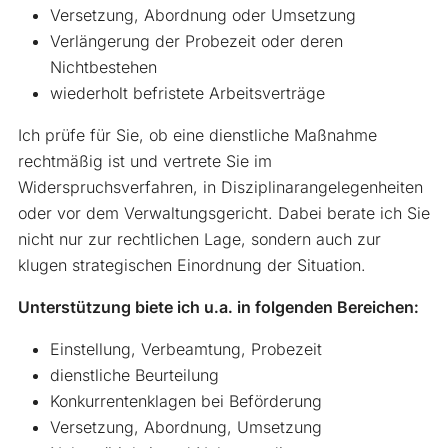
Versetzung, Abordnung oder Umsetzung
Verlängerung der Probezeit oder deren
Nichtbestehen
wiederholt befristete Arbeitsverträge
Ich prüfe für Sie, ob eine dienstliche Maßnahme
rechtmäßig ist und vertrete Sie im
Widerspruchsverfahren, in Disziplinarangelegenheiten
oder vor dem Verwaltungsgericht. Dabei berate ich Sie
nicht nur zur rechtlichen Lage, sondern auch zur
klugen strategischen Einordnung der Situation.
Unterstützung biete ich u.a. in folgenden Bereichen:
Einstellung, Verbeamtung, Probezeit
dienstliche Beurteilung
Konkurrentenklagen bei Beförderung
Versetzung, Abordnung, Umsetzung