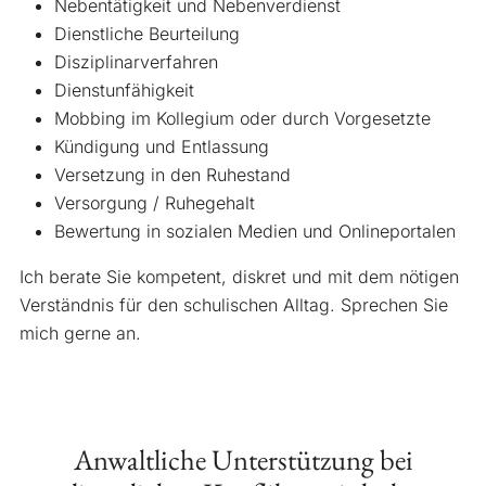
Nebentätigkeit und Nebenverdienst
Dienstliche Beurteilung
Disziplinarverfahren
Dienstunfähigkeit
Mobbing im Kollegium oder durch Vorgesetzte
Kündigung und Entlassung
Versetzung in den Ruhestand
Versorgung / Ruhegehalt
Bewertung in sozialen Medien und Onlineportalen
Ich berate Sie kompetent, diskret und mit dem nötigen
Verständnis für den schulischen Alltag. Sprechen Sie
mich gerne an.
Anwaltliche Unterstützung bei