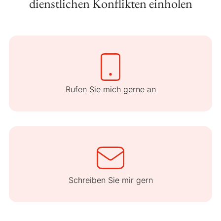
dienstlichen Konflikten einholen
Rufen Sie mich gerne an
Schreiben Sie mir gern