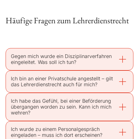
Häufige Fragen zum Lehrerdienstrecht
Gegen mich wurde ein Disziplinarverfahren
eingeleitet. Was soll ich tun?
Ich bin an einer Privatschule angestellt – gilt
das Lehrerdienstrecht auch für mich?
Ich habe das Gefühl, bei einer Beförderung
übergangen worden zu sein. Kann ich mich
wehren?
Ich wurde zu einem Personalgespräch
eingeladen – muss ich dort erscheinen?